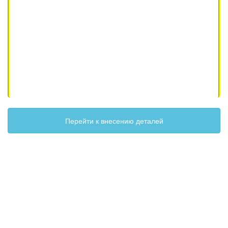
Перейти к внесению деталей