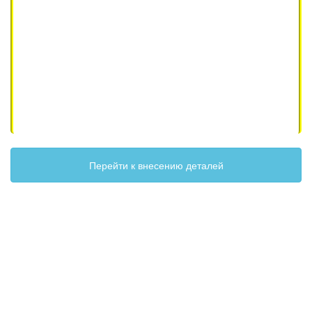
Перейти к внесению деталей